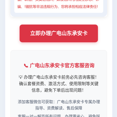
立即办理广电山东承安卡
📞 广电山东承安卡官方客服咨询
💡 办理广电山东承安卡前务必先咨询客服！
确认套餐资费、激活方式、使用限制等关键
信息，避免下单后出现问题！
添加客服微信可获取：广电山东承安卡专属办理
指导、资费解读、售后保障
客服一对一解答所有问题，办理更省心，避免踩