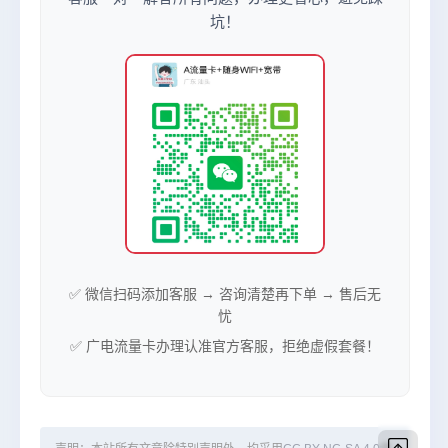
坑！
✅ 微信扫码添加客服 → 咨询清楚再下单 → 售后无
忧
✅ 广电流量卡办理认准官方客服，拒绝虚假套餐！