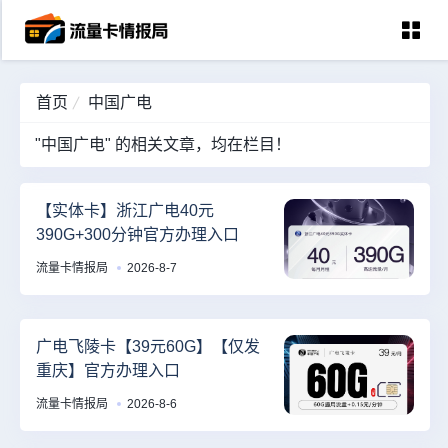
首页
中国广电
首页
"中国广电" 的相关文章，均在栏目！
中国移动
中国电信
【实体卡】浙江广电40元
390G+300分钟官方办理入口
中国联通
流量卡情报局
2026-8-7
中国广电
全国宽带
广电飞陵卡【39元60G】【仅发
重庆】官方办理入口
流量卡情报局
2026-8-6