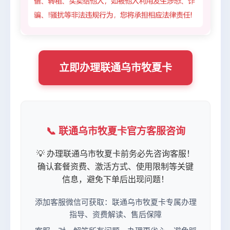
立即办理联通乌市牧夏卡
📞 联通乌市牧夏卡官方客服咨询
💡 办理联通乌市牧夏卡前务必先咨询客服！
确认套餐资费、激活方式、使用限制等关键
信息，避免下单后出现问题！
添加客服微信可获取：联通乌市牧夏卡专属办理
指导、资费解读、售后保障