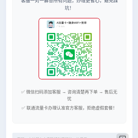
客服一对一解答所有问题，办理更省心，避免踩
坑！
✅ 微信扫码添加客服 → 咨询清楚再下单 → 售后无
忧
✅ 联通流量卡办理认准官方客服，拒绝虚假套餐！