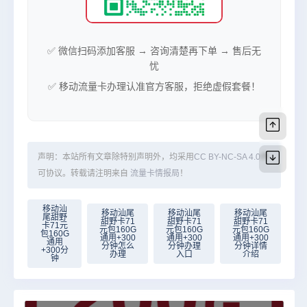
✅ 微信扫码添加客服 → 咨询清楚再下单 → 售后无
忧
✅ 移动流量卡办理认准官方客服，拒绝虚假套餐！
声明：本站所有文章除特别声明外，均采用
CC BY-NC-SA 4.0
许
可协议。转载请注明来自
流量卡情报局
！
移动汕
移动汕尾
移动汕尾
移动汕尾
尾甜野
甜野卡71
甜野卡71
甜野卡71
卡71元
元包160G
元包160G
元包160G
包160G
通用+300
通用+300
通用+300
通用
分钟怎么
分钟办理
分钟详情
+300分
办理
入口
介绍
钟