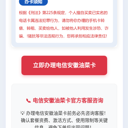
立即办理电信安徽油菜卡
📞 电信安徽油菜卡官方客服咨询
💡 办理电信安徽油菜卡前务必先咨询客服！
确认套餐资费、激活方式、使用限制等关键
信息，避免下单后出现问题！