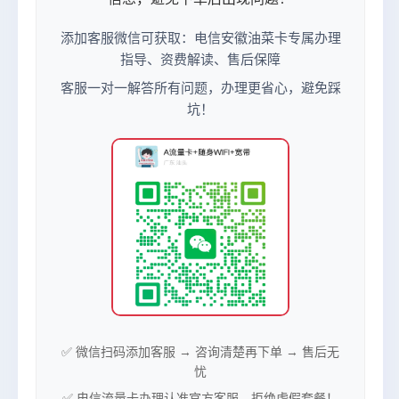
添加客服微信可获取：电信安徽油菜卡专属办理
指导、资费解读、售后保障
客服一对一解答所有问题，办理更省心，避免踩
坑！
✅ 微信扫码添加客服 → 咨询清楚再下单 → 售后无
忧
✅ 电信流量卡办理认准官方客服，拒绝虚假套餐！