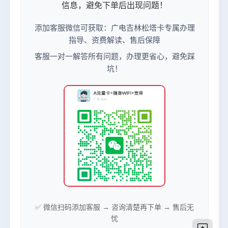
信息，避免下单后出现问题！
添加客服微信可获取：广电吉林松塔卡专属办理
指导、资费解读、售后保障
客服一对一解答所有问题，办理更省心，避免踩
坑！
✅ 微信扫码添加客服 → 咨询清楚再下单 → 售后无
忧