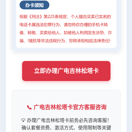
立即办理广电吉林松塔卡
📞 广电吉林松塔卡官方客服咨询
💡 办理广电吉林松塔卡前务必先咨询客服！
确认套餐资费、激活方式、使用限制等关键