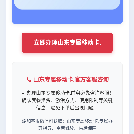
立即办理山东专属移动卡.
📞 山东专属移动卡.官方客服咨询
💡 办理山东专属移动卡.前务必先咨询客服！
确认套餐资费、激活方式、使用限制等关键
信息，避免下单后出现问题！
添加客服微信可获取：山东专属移动卡.专属办
理指导、资费解读、售后保障