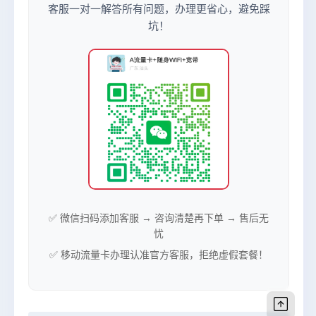
客服一对一解答所有问题，办理更省心，避免踩
坑！
✅ 微信扫码添加客服 → 咨询清楚再下单 → 售后无
忧
✅ 移动流量卡办理认准官方客服，拒绝虚假套餐！