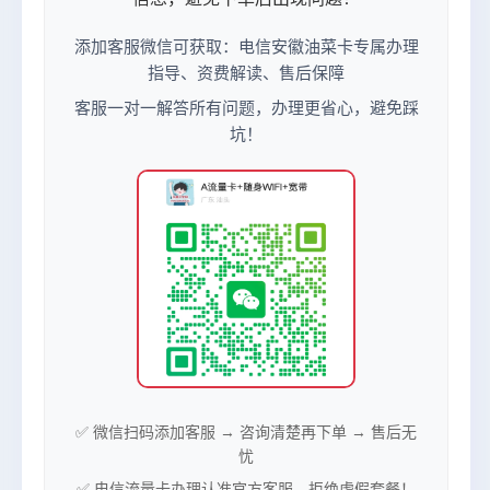
添加客服微信可获取：电信安徽油菜卡专属办理
指导、资费解读、售后保障
客服一对一解答所有问题，办理更省心，避免踩
坑！
✅ 微信扫码添加客服 → 咨询清楚再下单 → 售后无
忧
✅ 电信流量卡办理认准官方客服，拒绝虚假套餐！