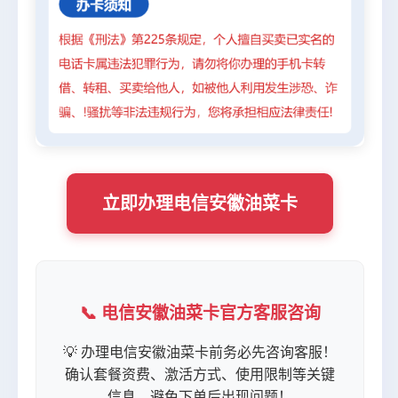
立即办理电信安徽油菜卡
📞 电信安徽油菜卡官方客服咨询
💡 办理电信安徽油菜卡前务必先咨询客服！
确认套餐资费、激活方式、使用限制等关键
信息，避免下单后出现问题！