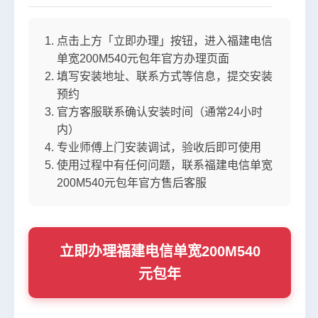
点击上方「立即办理」按钮，进入福建电信
单宽200M540元包年官方办理页面
填写安装地址、联系方式等信息，提交安装
预约
官方客服联系确认安装时间（通常24小时
内）
专业师傅上门安装调试，验收后即可使用
使用过程中有任何问题，联系福建电信单宽
200M540元包年官方售后客服
立即办理福建电信单宽200M540
元包年