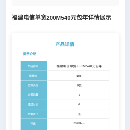
福建电信单宽200M540元包年详情展示