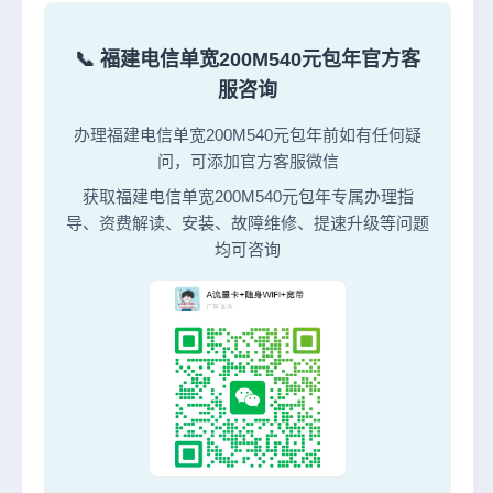
📞 福建电信单宽200M540元包年官方客
服咨询
办理福建电信单宽200M540元包年前如有任何疑
问，可添加官方客服微信
获取福建电信单宽200M540元包年专属办理指
导、资费解读、安装、故障维修、提速升级等问题
均可咨询