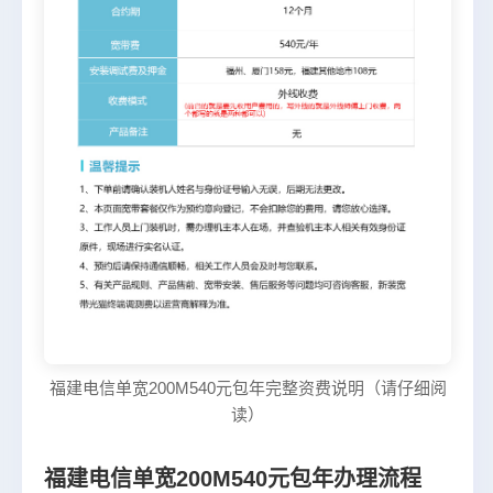
福建电信单宽200M540元包年完整资费说明（请仔细阅
读）
福建电信单宽200M540元包年办理流程