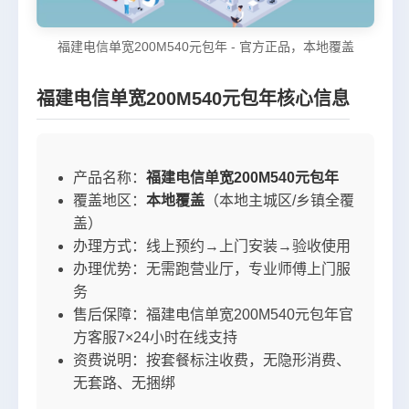
福建电信单宽200M540元包年 - 官方正品，本地覆盖
福建电信单宽200M540元包年核心信息
产品名称：
福建电信单宽200M540元包年
覆盖地区：
本地覆盖
（本地主城区/乡镇全覆
盖）
办理方式：线上预约→上门安装→验收使用
办理优势：无需跑营业厅，专业师傅上门服
务
售后保障：福建电信单宽200M540元包年官
方客服7×24小时在线支持
资费说明：按套餐标注收费，无隐形消费、
无套路、无捆绑