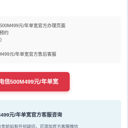
0M499元/年单宽官方办理页面
预约
内）
499元/年单宽官方售后客服
信500M499元/年单宽
0M499元/年单宽官方客服咨询
/年单宽前如有任何疑问，可添加官方客服微信