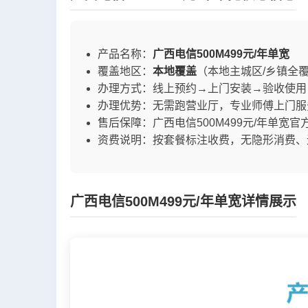
产品名称：
广西电信500M499元/年单宽
覆盖地区：
本地覆盖
（本地主城区/乡镇全
办理方式：线上预约→上门安装→验收使用
办理优势：无需跑营业厅，专业师傅上门服
售后保障：广西电信500M499元/年单宽官
资费说明：按套餐标注收费，无隐形消费、
广西电信500M499元/年单宽详情展示