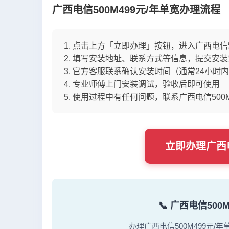
广西电信500M499元/年单宽办理流程
点击上方「立即办理」按钮，进入广西电信50
填写安装地址、联系方式等信息，提交安装
官方客服联系确认安装时间（通常24小时
专业师傅上门安装调试，验收后即可使用
使用过程中有任何问题，联系广西电信500M
立即办理广西电
📞 广西电信50
办理广西电信500M499元