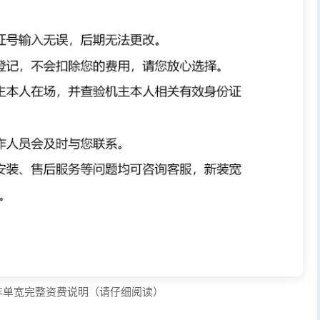
元/年单宽完整资费说明（请仔细阅读）