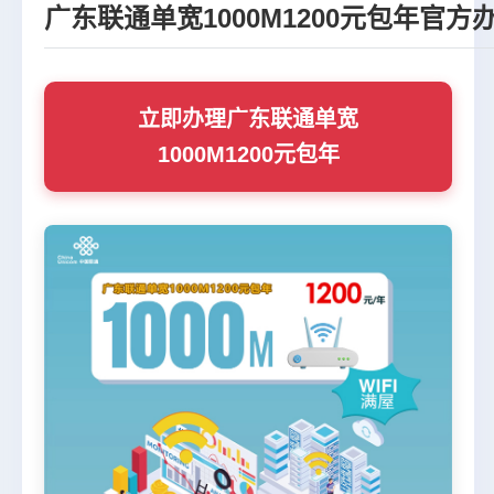
广东联通单宽1000M1200元包年官
立即办理广东联通单宽
1000M1200元包年