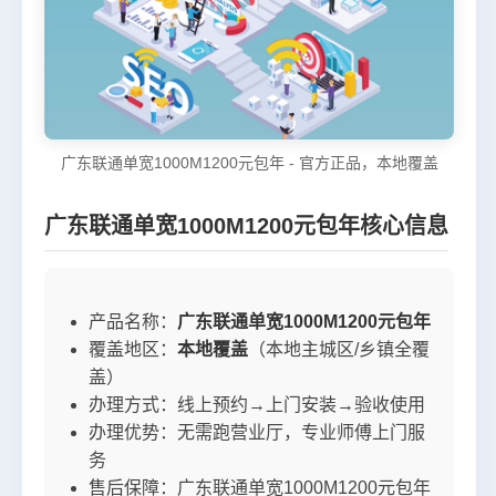
广东联通单宽1000M1200元包年 - 官方正品，本地覆盖
广东联通单宽1000M1200元包年核心信息
产品名称：
广东联通单宽1000M1200元包年
覆盖地区：
本地覆盖
（本地主城区/乡镇全覆
盖）
办理方式：线上预约→上门安装→验收使用
办理优势：无需跑营业厅，专业师傅上门服
务
售后保障：广东联通单宽1000M1200元包年