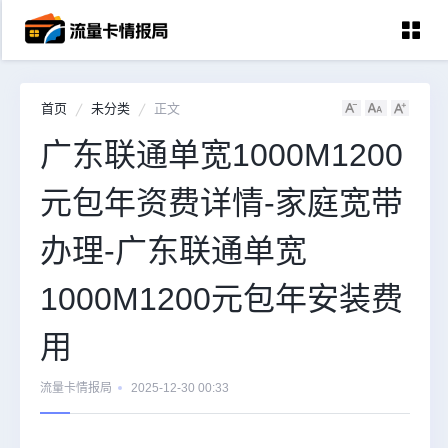
首页
未分类
正文
首页
广东联通单宽1000M1200
中国移动
元包年资费详情-家庭宽带
中国电信
中国联通
办理-广东联通单宽
中国广电
1000M1200元包年安装费
全国宽带
用
流量卡情报局
2025-12-30 00:33