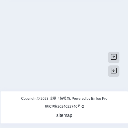
Copyright © 2023
流量卡情报局
. Powered by
Emlog Pro
琼ICP备2024022740号-2
sitemap