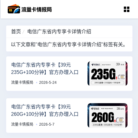
首页
电信广东省内专享卡详情介绍
首页
以下文章和"电信广东省内专享卡详情介绍"标签有关。
中国移动
中国电信
电信广东省内专享卡【39元
235G+100分钟】官方办理入口
中国联通
流量卡情报局
2026-5-24
中国广电
全国宽带
电信广东省内专享卡【39元
260G+100分钟】官方办理入口
流量卡情报局
2026-5-7