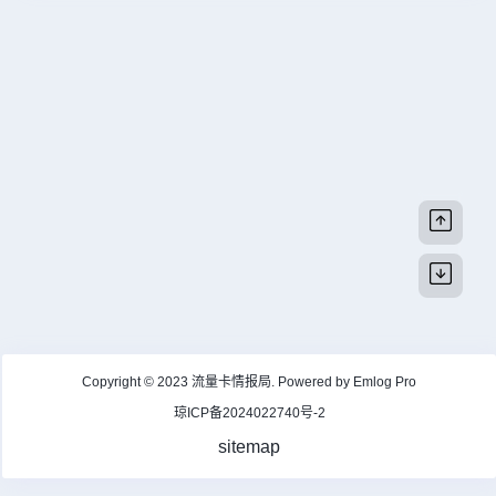
Copyright © 2023
流量卡情报局
. Powered by
Emlog Pro
琼ICP备2024022740号-2
sitemap