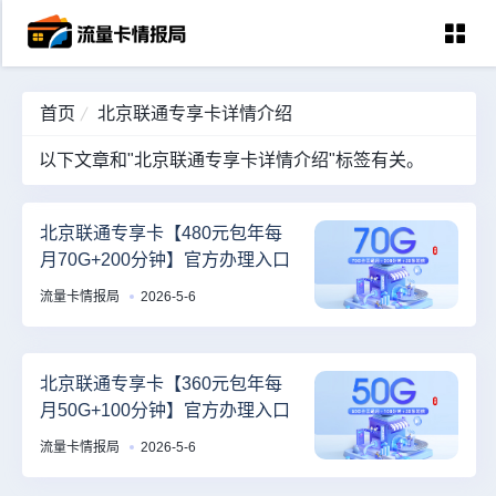
首页
北京联通专享卡详情介绍
首页
以下文章和"北京联通专享卡详情介绍"标签有关。
中国移动
中国电信
北京联通专享卡【480元包年每
月70G+200分钟】官方办理入口
中国联通
流量卡情报局
2026-5-6
中国广电
全国宽带
北京联通专享卡【360元包年每
月50G+100分钟】官方办理入口
流量卡情报局
2026-5-6